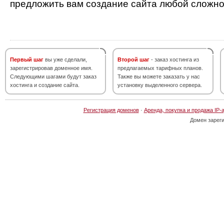
предложить вам создание сайта любой сложно
Первый шаг
вы уже сделали,
Второй шаг
- заказ хостинга из
зарегистрировав доменное имя.
предлагаемых тарифных планов.
Следующими шагами будут заказ
Также вы можете заказать у нас
хостинга и создание сайта.
установку выделенного сервера.
Регистрация доменов
·
Аренда, покупка и продажа IP-
Домен зарег