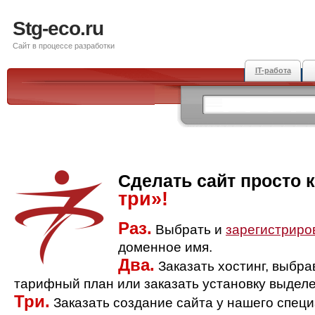
Stg-eco.ru
Сайт в процессе разработки
IT-работа
Сделать сайт просто 
три»!
Раз.
Выбрать и
зарегистриро
доменное имя.
Два.
Заказать хостинг, выбр
тарифный план или заказать установку выделе
Три.
Заказать создание сайта у нашего спец